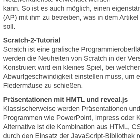
kann. So ist es auch möglich, einen eigens
(AP) mit ihm zu betreiben, was in dem Artikel
soll.
Scratch-2-Tutorial
Scratch ist eine grafische Programmieroberflä
werden die Neuheiten von Scratch in der Versi
Konstruiert wird ein kleines Spiel, bei welc
Abwurfgeschwindigkeit einstellen muss, um e
Fledermäuse zu schießen.
Präsentationen mit HMTL und reveal.js
Klassischerweise werden Präsentationen und
Programmen wie PowerPoint, Impress oder Ke
Alternative ist die Kombination aus HTML, C
durch den Einsatz der JavaScript-Bibliothek r