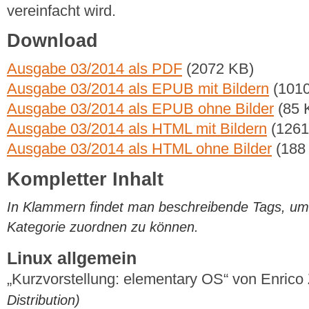
vereinfacht wird.
Download
Ausgabe 03/2014 als PDF
(2072 KB)
Ausgabe 03/2014 als EPUB mit Bildern
(1010
Ausgabe 03/2014 als EPUB ohne Bilder
(85 
Ausgabe 03/2014 als HTML mit Bildern
(1261
Ausgabe 03/2014 als HTML ohne Bilder
(188
Kompletter Inhalt
In Klammern findet man beschreibende Tags, um di
Kategorie zuordnen zu können.
Linux allgemein
„Kurzvorstellung: elementary OS“ von Enric
Distribution)