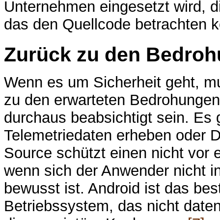
Unternehmen eingesetzt wird, di
das den Quellcode betrachten k
Zurück zu den Bedroh
Wenn es um Sicherheit geht, m
zu den erwarteten Bedrohungen 
durchaus beabsichtigt sein. Es
Telemetriedaten erheben oder D
Source schützt einen nicht vor 
wenn sich der Anwender nicht i
bewusst ist. Android ist das be
Betriebssystem, das nicht daten