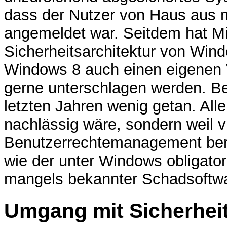
dass der Nutzer von Haus aus m
angemeldet war. Seitdem hat Mic
Sicherheitsarchitektur von Windo
Windows 8 auch einen eigenen 
gerne unterschlagen werden. Be
letzten Jahren wenig getan. Alle
nachlässig wäre, sondern weil v
Benutzerrechtemanagement bere
wie der unter Windows obligator
mangels bekannter Schadsoftwa
Umgang mit Sicherhei