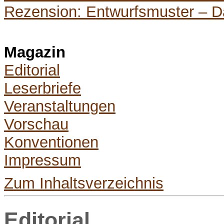
Rezension: Entwurfsmuster – 
Magazin
Editorial
Leserbriefe
Veranstaltungen
Vorschau
Konventionen
Impressum
Zum Inhaltsverzeichnis
Editorial