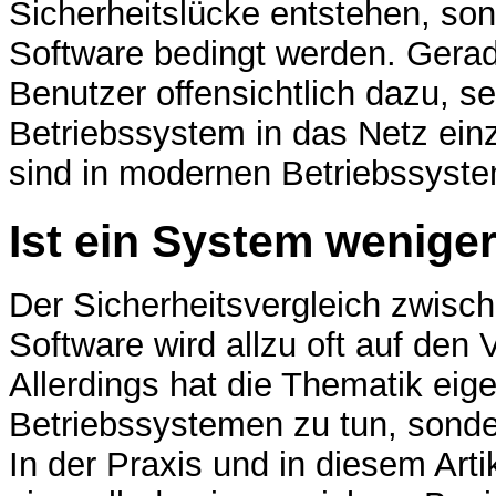
Sicherheitslücke entstehen, son
Software bedingt werden. Gerad
Benutzer offensichtlich dazu, 
Betriebssystem in das Netz ein
sind in modernen Betriebssystem
Ist ein System weniger
Der Sicherheitsvergleich zwisch
Software wird allzu oft auf den 
Allerdings hat die Thematik eige
Betriebssystemen zu tun, sonde
In der Praxis und in diesem Arti