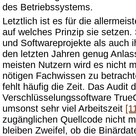
des Betriebssystems.
Letztlich ist es für die allerme
auf welches Prinzip sie setzen.
und Softwareprojekte als auch i
den letzten Jahren genug Anlas
meisten Nutzern wird es nicht 
nötigen Fachwissen zu betracht
fehlt häufig die Zeit. Das Audit 
Verschlüsselungssoftware TrueC
umsonst sehr viel Arbeitszeit
[1
zugänglichen Quellcode nicht 
bleiben Zweifel, ob die Binärd