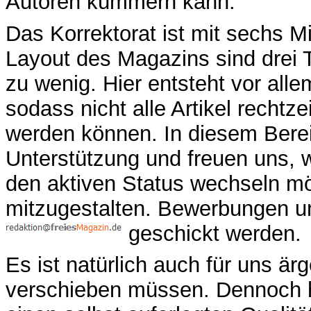
Autoren kümmern kann.
Das Korrektorat ist mit sechs Mi
Layout des Magazins sind drei
zu wenig. Hier entsteht vor all
sodass nicht alle Artikel rechtze
werden können. In diesem Bere
Unterstützung und freuen uns, 
den aktiven Status wechseln m
mitzugestalten. Bewerbungen u
geschickt werden.
Es ist natürlich auch für uns är
verschieben müssen. Dennoch h