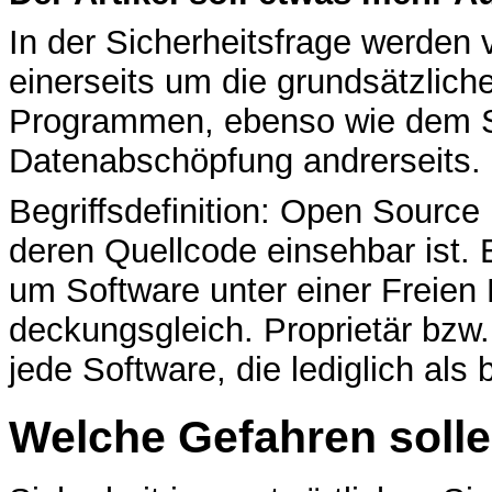
In der Sicherheitsfrage werden 
einerseits um die grundsätzlich
Programmen, ebenso wie dem 
Datenabschöpfung andrerseits.
Begriffsdefinition: Open Source 
deren Quellcode einsehbar ist.
um Software unter einer Freien L
deckungsgleich. Proprietär bzw.
jede Software, die lediglich als 
Welche Gefahren soll