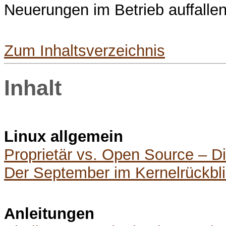
Neuerungen im Betrieb auffallen
Zum Inhaltsverzeichnis
Inhalt
Linux allgemein
Proprietär vs. Open Source – D
Der September im Kernelrückbl
Anleitungen