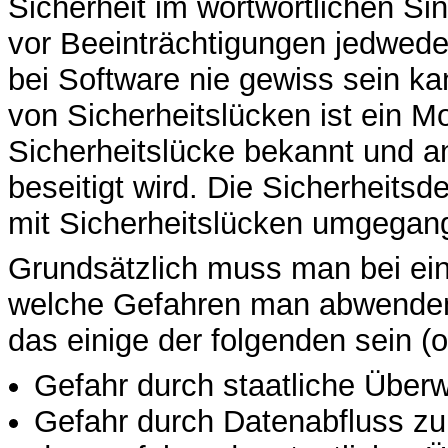
Sicherheit im wortwörtlichen Sin
vor Beeinträchtigungen jedweder
bei Software nie gewiss sein ka
von Sicherheitslücken ist ein 
Sicherheitslücke bekannt und 
beseitigt wird. Die Sicherheitsd
mit Sicherheitslücken umgegang
Grundsätzlich muss man bei eine
welche Gefahren man abwenden
das einige der folgenden sein (o
Gefahr durch staatliche Übe
Gefahr durch Datenabfluss z