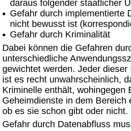
daraus folgender staatlicher
Gefahr durch implementierte 
nicht bewusst ist (korrespondi
Gefahr durch Kriminalität
Dabei können die Gefahren dur
unterschiedliche Anwendungssze
gewichtet werden. Jeder dieser 
ist es recht unwahrscheinlich, d
Kriminelle enthält, wohingegen 
Geheimdienste in dem Bereich 
ob es sie schon gibt oder nicht.
Gefahr durch Datenabfluss muss