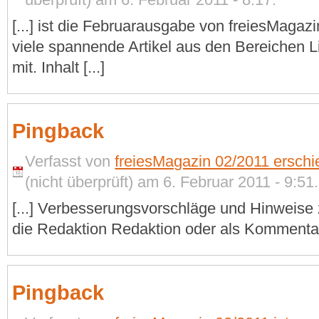
[...] ist die Februarausgabe von freiesMagaz
viele spannende Artikel aus den Bereichen 
mit. Inhalt [...]
Pingback
Verfasst von
freiesMagazin 02/2011 erschi
(nicht überprüft) am 6. Februar 2011 - 9:51.
[...] Verbesserungsvorschläge und Hinweise z
die Redaktion Redaktion oder als Kommentare.
Pingback