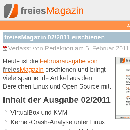
A
freiesMagazin 02/2011 erschienen
Verfasst von Redaktion am 6. Februar 2011 
Heute ist die
Februarausgabe von
freies
Magazin
erschienen und bringt
viele spannende Artikel aus den
Bereichen Linux und Open Source mit.
Inhalt der Ausgabe 02/2011
VirtualBox und KVM
Kernel-Crash-Analyse unter Linux