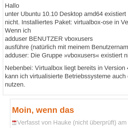
Hallo
unter Ubuntu 10.10 Desktop amd64 existiert 
nicht. Installiertes Paket: virtualbox-ose in 
Wenn ich
adduser BENUTZER vboxusers
ausführe (natürlich mit meinem Benutzerna
adduser: Die Gruppe »vboxusers« existiert ni
Nebenbei: Virtualbox liegt bereits in Version 
kann ich virtualisierte Betriebssysteme auch
nutzen.
Moin, wenn das
Verfasst von Hauke (nicht überprüft) am 