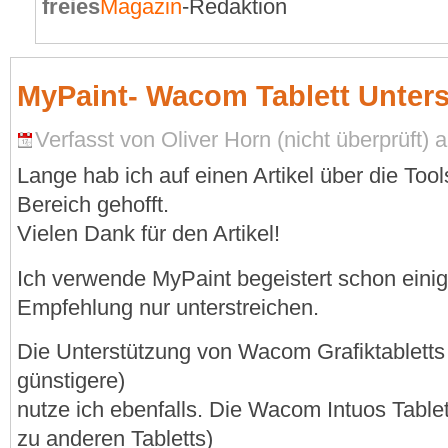
freies
Magazin
-Redaktion
MyPaint- Wacom Tablett Unter
Verfasst von Oliver Horn (nicht überprüft) 
Lange hab ich auf einen Artikel über die Tool
Bereich gehofft.
Vielen Dank für den Artikel!
Ich verwende MyPaint begeistert schon einig
Empfehlung nur unterstreichen.
Die Unterstützung von Wacom Grafiktabletts
günstigere)
nutze ich ebenfalls. Die Wacom Intuos Tabl
zu anderen Tabletts)