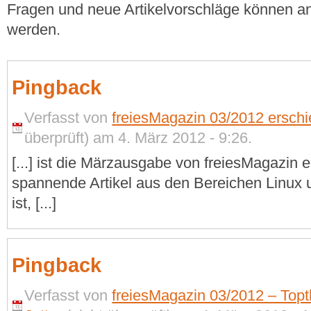
Fragen und neue Artikelvorschläge können a
werden.
Pingback
Verfasst von
freiesMagazin 03/2012 erschi
überprüft) am 4. März 2012 - 9:26.
[...] ist die Märzausgabe von freiesMagazin e
spannende Artikel aus den Bereichen Linux
ist, [...]
Pingback
Verfasst von
freiesMagazin 03/2012 – To