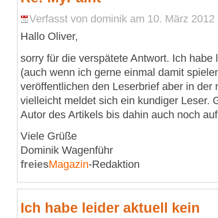
Verfasst von dominik am 10. März 2012 
Hallo Oliver,
sorry für die verspätete Antwort. Ich habe 
(auch wenn ich gerne einmal damit spiele
veröffentlichen den Leserbrief aber in de
vielleicht meldet sich ein kundiger Leser. 
Autor des Artikels bis dahin auch noch au
Viele Grüße
Dominik Wagenführ
freies
Magazin
-Redaktion
Ich habe leider aktuell kein