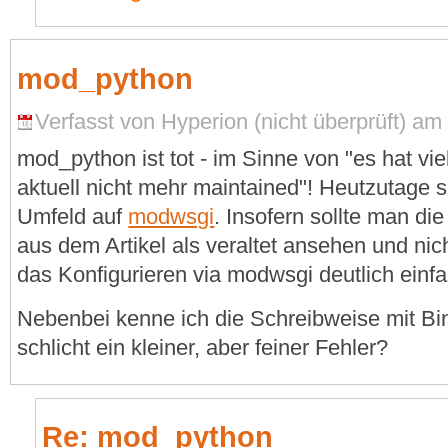
mod_python
Verfasst von Hyperion (nicht überprüft) am
mod_python ist tot - im Sinne von "es hat v
aktuell nicht mehr maintained"! Heutzutage 
Umfeld auf
modwsgi
. Insofern sollte man d
aus dem Artikel als veraltet ansehen und ni
das Konfigurieren via modwsgi deutlich einfa
Nebenbei kenne ich die Schreibweise mit Bind
schlicht ein kleiner, aber feiner Fehler?
Re: mod_python