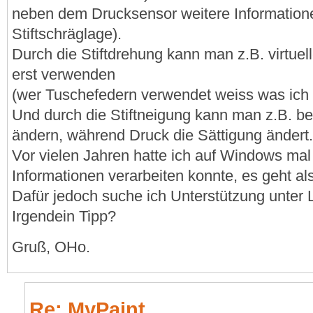
neben dem Drucksensor weitere Informationen
Stiftschräglage).
Durch die Stiftdrehung kann man z.B. virtuelle
erst verwenden
(wer Tuschefedern verwendet weiss was ich
Und durch die Stiftneigung kann man z.B. bei 
ändern, während Druck die Sättigung ändert
Vor vielen Jahren hatte ich auf Windows mal 
Informationen verarbeiten konnte, es geht als
Dafür jedoch suche ich Unterstützung unter 
Irgendein Tipp?
Gruß, OHo.
Re: MyPaint