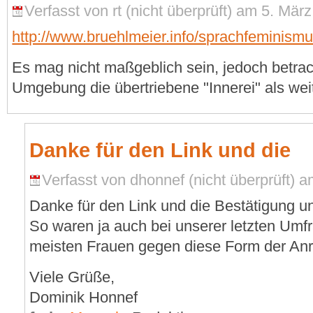
Verfasst von rt (nicht überprüft) am 5. Mär
http://www.bruehlmeier.info/sprachfeminism
Es mag nicht maßgeblich sein, jedoch betrac
Umgebung die übertriebene "Innerei" als wei
Danke für den Link und die
Verfasst von dhonnef (nicht überprüft) a
Danke für den Link und die Bestätigung u
So waren ja auch bei unserer letzten Umf
meisten Frauen gegen diese Form der An
Viele Grüße,
Dominik Honnef