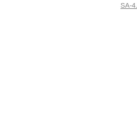
SA-4.