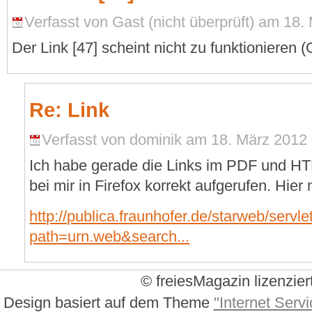
Verfasst von Gast (nicht überprüft) am 18.
Der Link [47] scheint nicht zu funktionieren
Re: Link
Verfasst von dominik am 18. März 2012 
Ich habe gerade die Links im PDF und HT
bei mir in Firefox korrekt aufgerufen. Hier
http://publica.fraunhofer.de/starweb/servl
path=urn.web&search...
© freiesMagazin lizenzier
Design basiert auf dem Theme
"Internet Servi