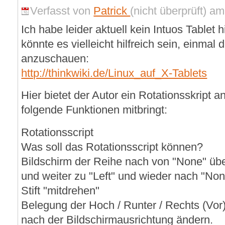
Verfasst von
Patrick
(nicht überprüft) a
Ich habe leider aktuell kein Intuos Tablet h
könnte es vielleicht hilfreich sein, einmal 
anzuschauen:
http://thinkwiki.de/Linux_auf_X-Tablets
Hier bietet der Autor ein Rotationsskript 
folgende Funktionen mitbringt:
Rotationsscript
Was soll das Rotationsscript können?
Bildschirm der Reihe nach von "None" über
und weiter zu "Left" und wieder nach "No
Stift "mitdrehen"
Belegung der Hoch / Runter / Rechts (Vor)
nach der Bildschirmausrichtung ändern.