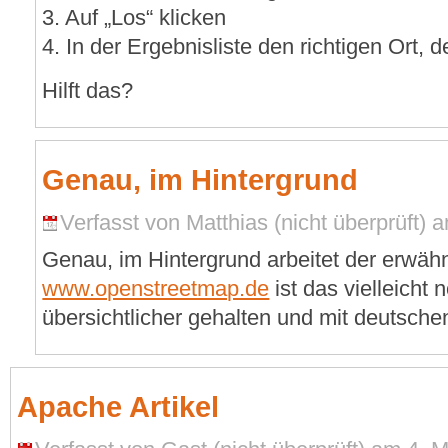
3. Auf „Los“ klicken
4. In der Ergebnisliste den richtigen Ort,
Hilft das?
Genau, im Hintergrund
Verfasst von Matthias (nicht überprüft) 
Genau, im Hintergrund arbeitet der erwäh
www.openstreetmap.de
ist das vielleicht
übersichtlicher gehalten und mit deutschen
Apache Artikel