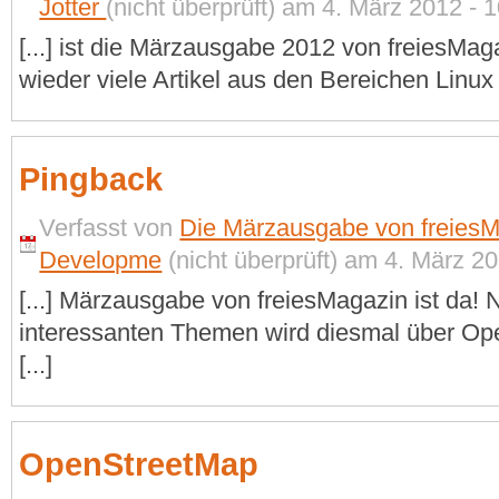
Jotter
(nicht überprüft) am 4. März 2012 - 1
[...] ist die Märzausgabe 2012 von freiesMag
wieder viele Artikel aus den Bereichen Linux 
Pingback
Verfasst von
Die Märzausgabe von freiesMa
Developme
(nicht überprüft) am 4. März 20
[...] Märzausgabe von freiesMagazin ist da!
interessanten Themen wird diesmal über Ope
[...]
OpenStreetMap