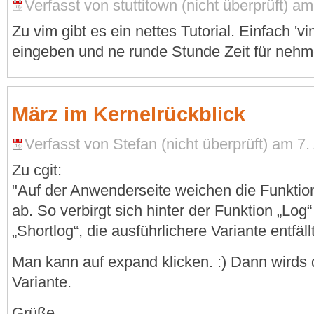
Verfasst von stuttitown (nicht überprüft) am
Zu vim gibt es ein nettes Tutorial. Einfach 'vim
eingeben und ne runde Stunde Zeit für nehm
März im Kernelrückblick
Verfasst von Stefan (nicht überprüft) am 7. 
Zu cgit:
"Auf der Anwenderseite weichen die Funktion
ab. So verbirgt sich hinter der Funktion „Log
„Shortlog“, die ausführlichere Variante entfällt
Man kann auf expand klicken. :) Dann wirds d
Variante.
Grüße