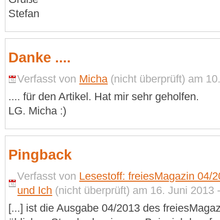
Stefan
Danke ....
Verfasst von
Micha
(nicht überprüft) am 10.
.... für den Artikel. Hat mir sehr geholfen.
LG. Micha :)
Pingback
Verfasst von
Lesestoff: freiesMagazin 04/2
und Ich
(nicht überprüft) am 16. Juni 2013 
[...] ist die Ausgabe 04/2013 des freiesMaga