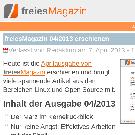
A
freiesMagazin 04/2013 erschienen
Verfasst von Redaktion am 7. April 2013 - 1
Heute ist die
Aprilausgabe von
freies
Magazin
erschienen und bringt
viele spannende Artikel aus den
Bereichen Linux und Open Source mit.
Inhalt der Ausgabe 04/2013
Der März im Kernelrückblick
Nur keine Angst: Effektives Arbeiten