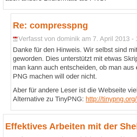
Re: compresspng
Verfasst von dominik am 7. April 2013 - 
Danke für den Hinweis. Wir selbst sind mi
geworden. Dies unterstützt mit etwas Skri
man kann auch entscheiden, ob man aus e
PNG machen will oder nicht.
Aber für andere Leser ist die Webseite viel
Alternative zu TinyPNG:
http://tinypng.org/
Effektives Arbeiten mit der Shel