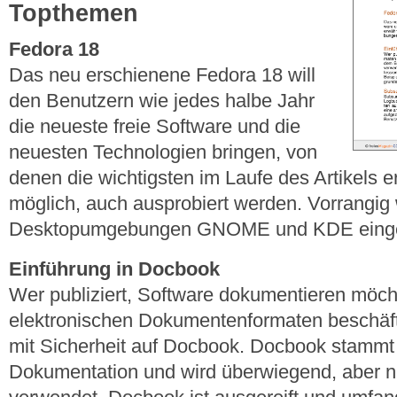
Topthemen
Fedora 18
Das neu erschienene Fedora 18 will
den Benutzern wie jedes halbe Jahr
die neueste freie Software und die
neuesten Technologien bringen, von
denen die wichtigsten im Laufe des Artikels 
möglich, auch ausprobiert werden. Vorrangig 
Desktopumgebungen GNOME und KDE eing
Einführung in Docbook
Wer publiziert, Software dokumentieren möcht
elektronischen Dokumentenformaten beschäfti
mit Sicherheit auf Docbook. Docbook stamm
Dokumentation und wird überwiegend, aber nic