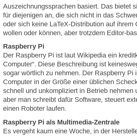
Auszeichnungssprachen basiert. Das bietet sic
für diejenigen an, die sich nicht in das Schw
oder sich keine LaTeX-Distribution auf ihrem 
wollen oder können, aber trotzdem Editor-bas
Raspberry Pi
Der Raspberry Pi ist laut Wikipedia ein kredit
Computer“. Diese Beschreibung ist keinesweg
sogar wörtlich zu nehmen. Der Raspberry Pi is
Computer in der Größe einer üblichen Schec
schnell und unkompliziert in Betrieb nehmen u
aber man schreibt dafür Software, steuert ext
einen Roboter laufen.
Raspberry Pi als Multimedia-Zentrale
Es vergeht kaum eine Woche, in der Herstell