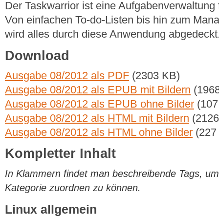
Der Taskwarrior ist eine Aufgabenverwaltung
Von einfachen To-do-Listen bis hin zum Mana
wird alles durch diese Anwendung abgedeckt
Download
Ausgabe 08/2012 als PDF
(2303 KB)
Ausgabe 08/2012 als EPUB mit Bildern
(1968
Ausgabe 08/2012 als EPUB ohne Bilder
(107
Ausgabe 08/2012 als HTML mit Bildern
(2126
Ausgabe 08/2012 als HTML ohne Bilder
(227
Kompletter Inhalt
In Klammern findet man beschreibende Tags, um di
Kategorie zuordnen zu können.
Linux allgemein