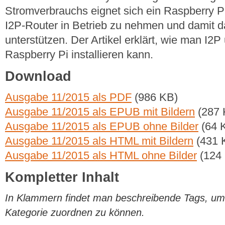
Stromverbrauchs eignet sich ein Raspberry P
I2P-Router in Betrieb zu nehmen und damit 
unterstützen. Der Artikel erklärt, wie man I2
Raspberry Pi installieren kann.
Download
Ausgabe 11/2015 als PDF
(986 KB)
Ausgabe 11/2015 als EPUB mit Bildern
(287 
Ausgabe 11/2015 als EPUB ohne Bilder
(64 
Ausgabe 11/2015 als HTML mit Bildern
(431 
Ausgabe 11/2015 als HTML ohne Bilder
(124
Kompletter Inhalt
In Klammern findet man beschreibende Tags, um di
Kategorie zuordnen zu können.