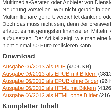
Multimedia-Geräten oder Anbieter von Dienste
Neuerung vorstellen. Wer nicht gerade in den
Multimillionäre gehört, verzichtet dankend od
Doch das muss nicht sein, denn der preiswert
erlaubt es mit geringsten finanziellen Mitteln
aufzusetzen. Der Artikel zeigt, wie man eine 
nicht einmal 50 Euro realisieren kann.
Download
Ausgabe 06/2013 als PDF
(4506 KB)
Ausgabe 06/2013 als EPUB mit Bildern
(3813
Ausgabe 06/2013 als EPUB ohne Bilder
(96 
Ausgabe 06/2013 als HTML mit Bildern
(4326
Ausgabe 06/2013 als HTML ohne Bilder
(216
Kompletter Inhalt