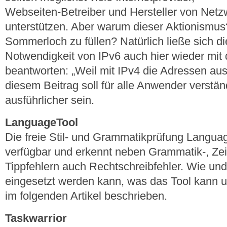
Webseiten-Betreiber und Hersteller von Net
unterstützen. Aber warum dieser Aktionismus?
Sommerloch zu füllen? Natürlich ließe sich d
Notwendigkeit von IPv6 auch hier wieder mit
beantworten: „Weil mit IPv4 die Adressen aus
diesem Beitrag soll für alle Anwender verstä
ausführlicher sein.
LanguageTool
Die freie Stil- und Grammatikprüfung Language
verfügbar und erkennt neben Grammatik-, Ze
Tippfehlern auch Rechtschreibfehler. Wie u
eingesetzt werden kann, was das Tool kann un
im folgenden Artikel beschrieben.
Taskwarrior