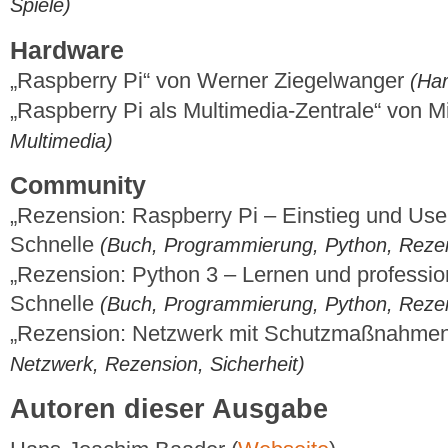
Spiele)
Hardware
„Raspberry Pi“ von Werner Ziegelwanger
(Har
„Raspberry Pi als Multimedia-Zentrale“ von M
Multimedia)
Community
„Rezension: Raspberry Pi – Einstieg und Us
Schnelle
(Buch, Programmierung, Python, Reze
„Rezension: Python 3 – Lernen und professi
Schnelle
(Buch, Programmierung, Python, Reze
„Rezension: Netzwerk mit Schutzmaßnahmen
Netzwerk, Rezension, Sicherheit)
Autoren dieser Ausgabe