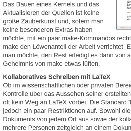
Das Bauen eines Kernels und das
Aktualisieren der Quellen ist keine
große Zauberkunst und, sofern man
keine besonderen Extras haben
möchte, mit ein paar make-Kommandos recht s
make den Löwenanteil der Arbeit verrichtet.
man möchte, den Rest erledigt es dann von all
Geheimnis von make etwas lüften.
Kollaboratives Schreiben mit LaTeX
Ob im wissenschaftlichen oder privaten Berei
Kontrolle über das Aussehen seiner erstellte
oft kein Weg an LaTeX vorbei. Die Standard T
jedoch ein paar Restriktionen auf. Sowohl die
Dokuments von jedem Ort aus sowie der kolla
mehrere Personen zeitgleich an einem Dokume